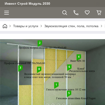
Инвест Строй Модуль 2030
Товары и услуги
Звукоизоляция стен, пола, потолка