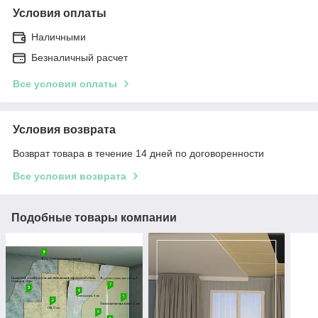
Условия оплаты
Наличными
Безналичный расчет
Все условия оплаты
Условия возврата
Возврат товара в течение 14 дней по договоренности
Все условия возврата
Подобные товары компании