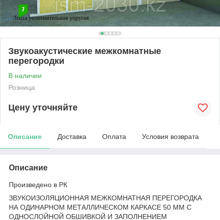
Звукоакустические межкомнатные
перегородки
В наличии
Розница
Цену уточняйте
Описание
Доставка
Оплата
Условия возврата
Описание
Произведено в РК
ЗВУКОИЗОЛЯЦИОННАЯ МЕЖКОМНАТНАЯ ПЕРЕГОРОДКА
НА ОДИНАРНОМ МЕТАЛЛИЧЕСКОМ КАРКАСЕ 50 ММ С
ОДНОСЛОЙНОЙ ОБШИВКОЙ И ЗАПОЛНЕНИЕМ