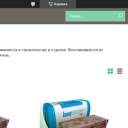
Корзина
еняется в строительстве и отделке. Изготавливается из
итель.