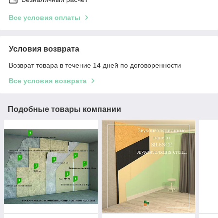
Все условия оплаты
Условия возврата
Возврат товара в течение 14 дней по договоренности
Все условия возврата
Подобные товары компании