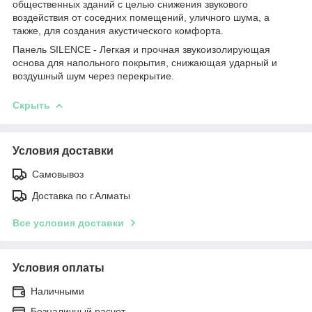
общественных зданий с целью снижения звукового
воздействия от соседних помещений, уличного шума, а
также, для создания акустического комфорта.
Панель SILENCE - Легкая и прочная звукоизолирующая
основа для напольного покрытия, снижающая ударный и
воздушный шум через перекрытие.
Скрыть
Условия доставки
Самовывоз
Доставка по г.Алматы
Все условия доставки
Условия оплаты
Наличными
Безналичный расчет