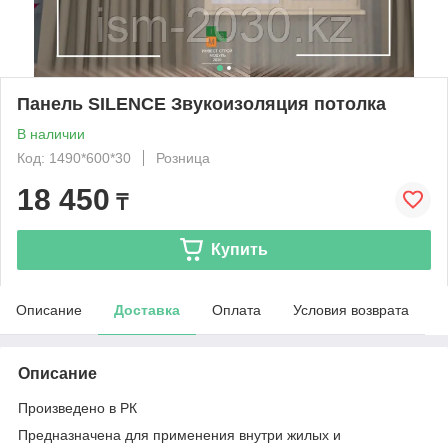
Панель SILENCE Звукоизоляция потолка
В наличии
Код: 1490*600*30
Розница
18 450
₸
Купить
Описание
Доставка
Оплата
Условия возврата
Описание
Произведено в РК
Предназначена для применения внутри жилых и