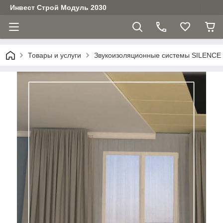
Инвест Строй Модуль 2030
Товары и услуги
Звукоизоляционные системы SILENCE