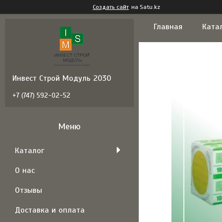
Создать сайт
на Satu.kz
Главная
Ката
Инвест Строй Модуль 2030
+7 (747) 592-02-52
Каталог
О нас
Отзывы
Доставка и оплата