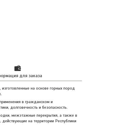
ормация для заказа
 изготовленные на основе горных пород
.
применения в гражданском и
ики, долговечность и безопасность.
родки, межэтажные перекрытия, а также в
, действующие на территории Республики