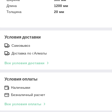
Длина
1200 мм
Толщина
20 мм
Условия доставки
Самовывоз
Доставка по г.Алматы
Все условия доставки
Условия оплаты
Наличными
Безналичный расчет
Все условия оплаты